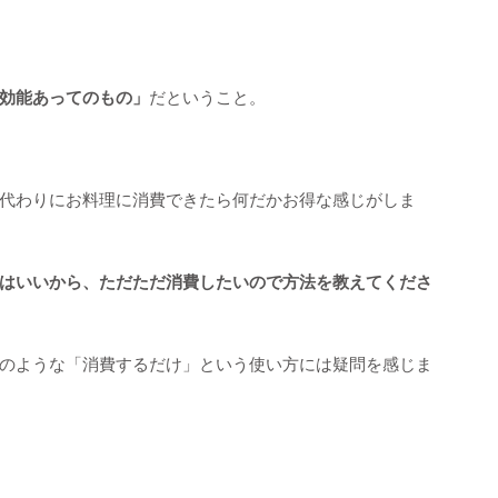
効能あってのもの」
だということ。
代わりにお料理に消費できたら何だかお得な感じがしま
はいいから、ただただ消費したいので方法を教えてくださ
のような「消費するだけ」という使い方には疑問を感じま