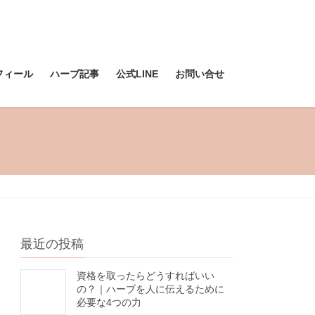
フィール
ハーブ記事
公式LINE
お問い合せ
最近の投稿
資格を取ったらどうすればいい
の？｜ハーブを人に伝えるために
必要な4つの力