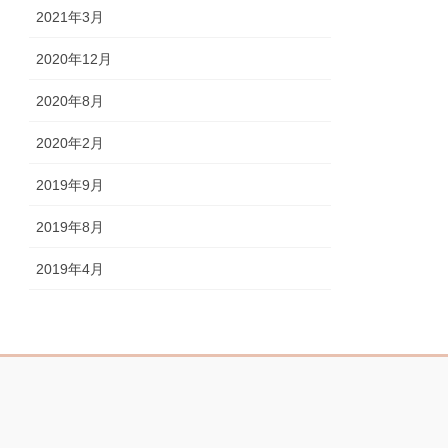
2021年3月
2020年12月
2020年8月
2020年2月
2019年9月
2019年8月
2019年4月