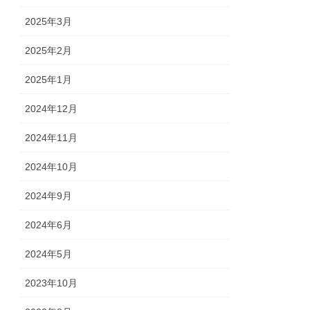
2025年3月
2025年2月
2025年1月
2024年12月
2024年11月
2024年10月
2024年9月
2024年6月
2024年5月
2023年10月