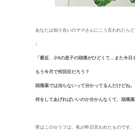
あなたは知り合いのママさんにこう言われたらど
↓
「最近、小5の息子の頭痛がひどくて…また今日
もう今月で何回目だろう？
頭痛薬では治らないって分かってるんだけどね。
何をしてあげればいいのか分かんなくて、頭痛薬
実はこのセリフは、私が昨日言われたものです。