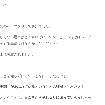
した。
めのハーブを教えてあげました。
しくない場合はどうすればいいのか、どこへ行けばハーブ
をする基準は何なのかなどなど・・・
上に感謝されました。
ことを知らずにこのことを口にしたんです。
不調」があふれているということの証拠
だと思います。
ということは、
日ごろからそれなりに困っていらっしゃっ