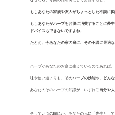
もしあなたの家族や友人がちょっとした不調に悩
もしあなたがハーブをお得に消費することに夢中
ドバイスもできないですよね。
たとえ、今あなたの家の庭に、その不調に最適な
ハーブがあなたのお庭に生えているのであれば、
味や使い道よりも、
そのハーブの効能
や、
どんな
あなたのそのハーブの知識が、いずれ
ご自分や大
そしていつの間にか、あなたの元に「先生として教