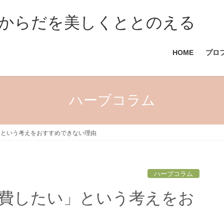
からだを美しくととのえる
HOME
プロ
ハーブコラム
」という考えをおすすめできない理由
ハーブコラム
費したい」という考えをお