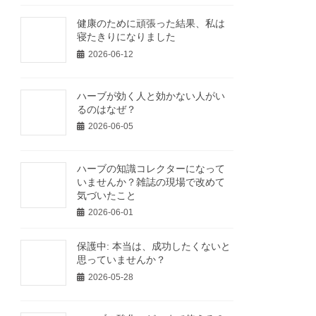
健康のために頑張った結果、私は
寝たきりになりました
2026-06-12
ハーブが効く人と効かない人がい
るのはなぜ？
2026-06-05
ハーブの知識コレクターになって
いませんか？雑誌の現場で改めて
気づいたこと
2026-06-01
保護中: 本当は、成功したくないと
思っていませんか？
2026-05-28