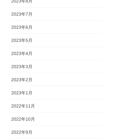
2023年8月
2023年7月
2023年6月
2023年5月
2023年4月
2023年3月
2023年2月
2023年1月
2022年11月
2022年10月
2022年9月