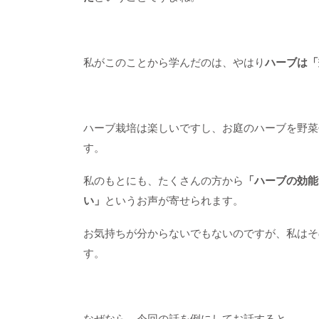
私がこのことから学んだのは、やはり
ハーブは「
ハーブ栽培は楽しいですし、お庭のハーブを野菜
す。
私のもとにも、たくさんの方から
「ハーブの効能
い」
というお声が寄せられます。
お気持ちが分からないでもないのですが、私はそ
す。
なぜなら、今回の話を例にしてお話すると、