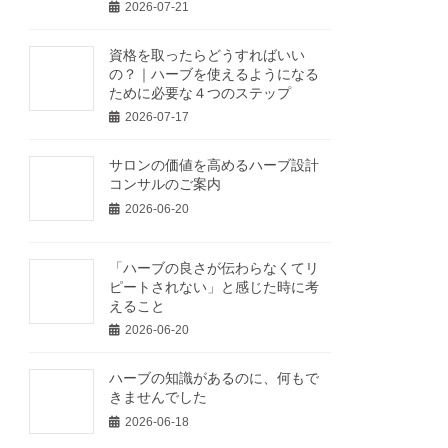
2026-07-21
資格を取ったらどうすればいい
の？｜ハーブを使えるようになる
ために必要な４つのステップ
2026-07-17
サロンの価値を高めるハーブ設計
コンサルのご案内
2026-06-20
「ハーブの良さが伝わらなくてリ
ピートされない」と感じた時に考
えること
2026-06-20
ハーブの知識があるのに、何もで
きませんでした
2026-06-18