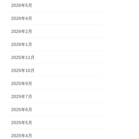
2026年5月
2026年4月
2026年2月
2026年1月
2025年11月
2025年10月
2025年9月
2025年7月
2025年6月
2025年5月
2025年4月