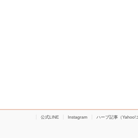
公式LINE
Instagram
ハーブ記事（Yahoo