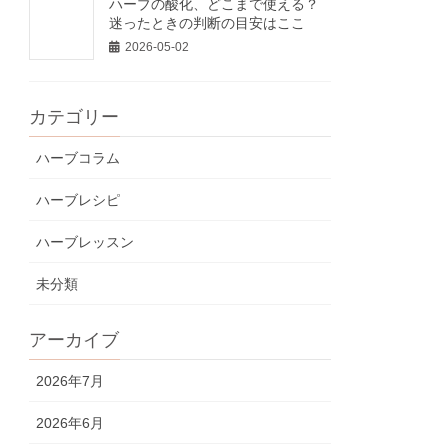
ハーブの酸化、どこまで使える？
迷ったときの判断の目安はここ
2026-05-02
カテゴリー
ハーブコラム
ハーブレシピ
ハーブレッスン
未分類
アーカイブ
2026年7月
2026年6月