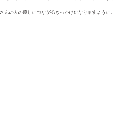
さんの人の癒しにつながるきっかけになりますように。