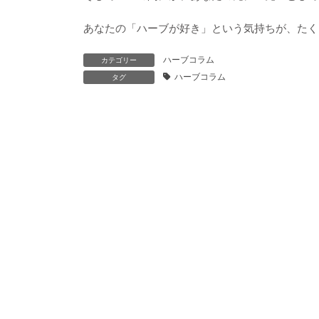
あなたの「ハーブが好き」という気持ちが、たく
ハーブコラム
カテゴリー
ハーブコラム
タグ