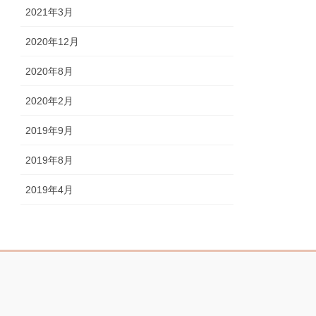
2021年3月
2020年12月
2020年8月
2020年2月
2019年9月
2019年8月
2019年4月