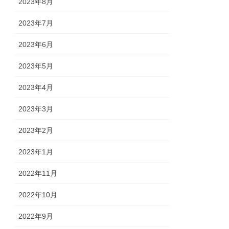
2023年8月
2023年7月
2023年6月
2023年5月
2023年4月
2023年3月
2023年2月
2023年1月
2022年11月
2022年10月
2022年9月