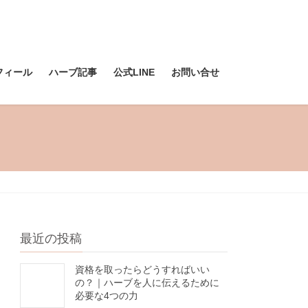
フィール
ハーブ記事
公式LINE
お問い合せ
最近の投稿
資格を取ったらどうすればいい
の？｜ハーブを人に伝えるために
必要な4つの力