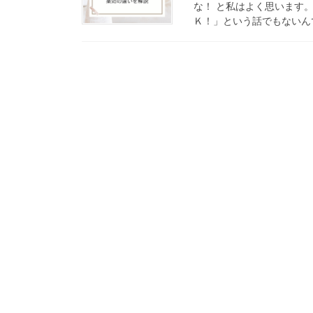
な！ と私はよく思います
Ｋ！」という話でもないんで