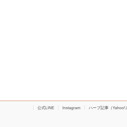
公式LINE
Instagram
ハーブ記事（Yahoo