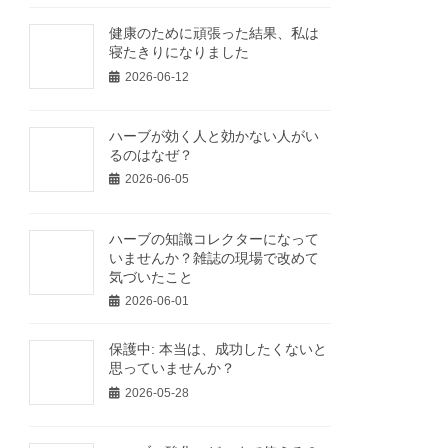
健康のために頑張った結果、私は
寝たきりになりました
2026-06-12
ハーブが効く人と効かない人がい
るのはなぜ？
2026-06-05
ハーブの知識コレクターになって
いませんか？雑誌の現場で改めて
気づいたこと
2026-06-01
保護中: 本当は、成功したくないと
思っていませんか？
2026-05-28