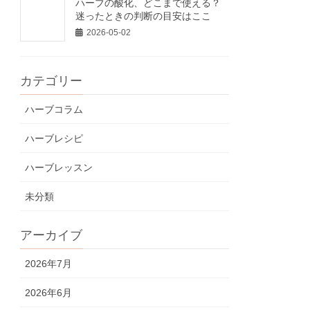
ハーブの酸化、どこまで使える？
迷ったときの判断の目安はここ
2026-05-02
カテゴリー
ハーブコラム
ハーブレシピ
ハーブレッスン
未分類
アーカイブ
2026年7月
2026年6月