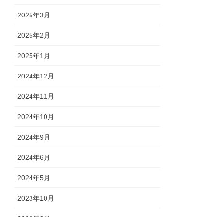
2025年3月
2025年2月
2025年1月
2024年12月
2024年11月
2024年10月
2024年9月
2024年6月
2024年5月
2023年10月