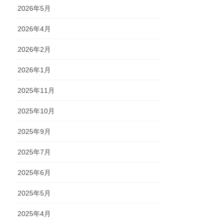
2026年5月
2026年4月
2026年2月
2026年1月
2025年11月
2025年10月
2025年9月
2025年7月
2025年6月
2025年5月
2025年4月