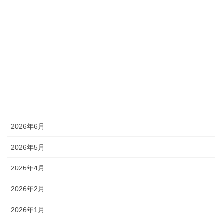
ハーブレシピ
ハーブレッスン
未分類
アーカイブ
2026年7月
2026年6月
2026年5月
2026年4月
2026年2月
2026年1月