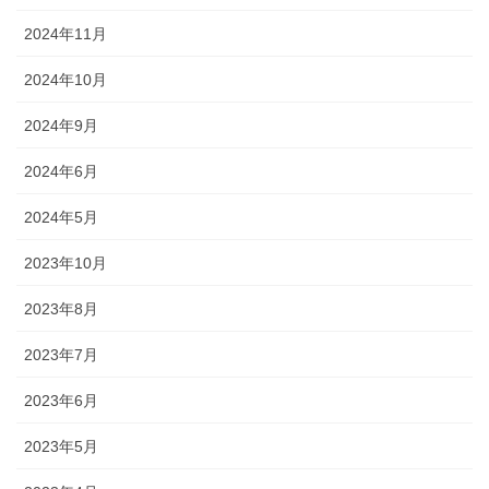
2024年11月
2024年10月
2024年9月
2024年6月
2024年5月
2023年10月
2023年8月
2023年7月
2023年6月
2023年5月