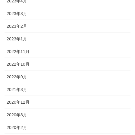
2023年4月
2023年3月
2023年2月
2023年1月
2022年11月
2022年10月
2022年9月
2021年3月
2020年12月
2020年8月
2020年2月