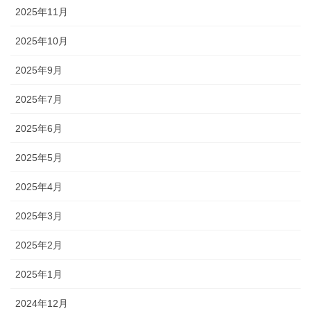
2025年11月
2025年10月
2025年9月
2025年7月
2025年6月
2025年5月
2025年4月
2025年3月
2025年2月
2025年1月
2024年12月