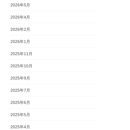
2026年5月
2026年4月
2026年2月
2026年1月
2025年11月
2025年10月
2025年9月
2025年7月
2025年6月
2025年5月
2025年4月