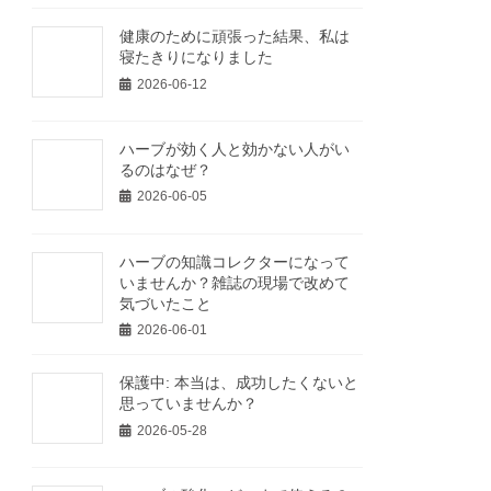
健康のために頑張った結果、私は
寝たきりになりました
2026-06-12
ハーブが効く人と効かない人がい
るのはなぜ？
2026-06-05
ハーブの知識コレクターになって
いませんか？雑誌の現場で改めて
気づいたこと
2026-06-01
保護中: 本当は、成功したくないと
思っていませんか？
2026-05-28