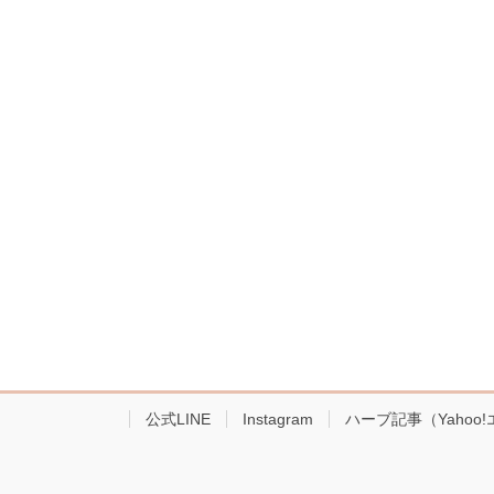
公式LINE
Instagram
ハーブ記事（Yahoo