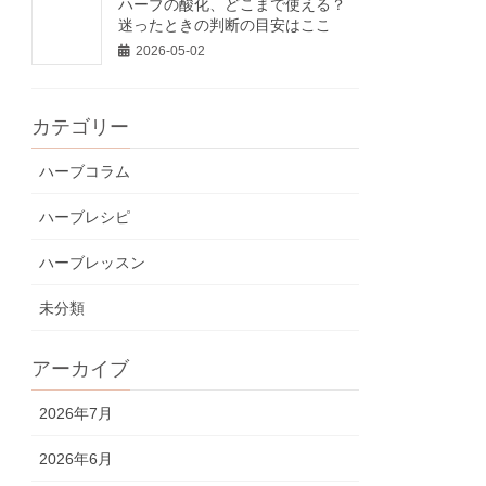
ハーブの酸化、どこまで使える？
迷ったときの判断の目安はここ
2026-05-02
カテゴリー
ハーブコラム
ハーブレシピ
ハーブレッスン
未分類
アーカイブ
2026年7月
2026年6月