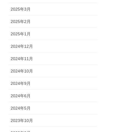
2025年3月
2025年2月
2025年1月
2024年12月
2024年11月
2024年10月
2024年9月
2024年6月
2024年5月
2023年10月