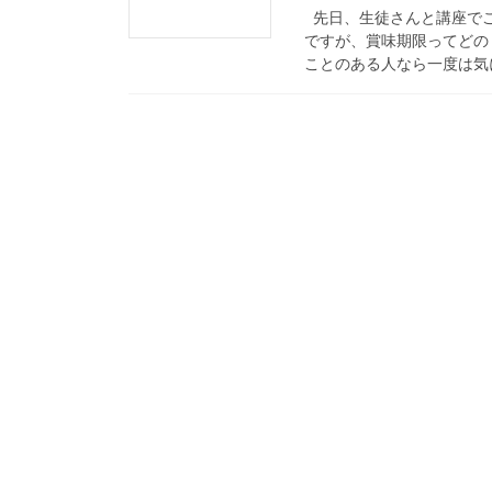
先日、生徒さんと講座でこ
ですが、賞味期限ってどの
ことのある人なら一度は気に