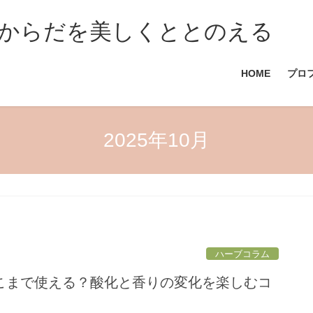
からだを美しくととのえる
HOME
プロ
2025年10月
ハーブコラム
こまで使える？酸化と香りの変化を楽しむコ