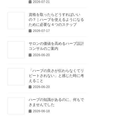
2026-07-21
資格を取ったらどうすればいい
の？｜ハーブを使えるようになる
ために必要な４つのステップ
2026-07-17
サロンの価値を高めるハーブ設計
コンサルのご案内
2026-06-20
「ハーブの良さが伝わらなくてリ
ピートされない」と感じた時に考
えること
2026-06-20
ハーブの知識があるのに、何もで
きませんでした
2026-06-18