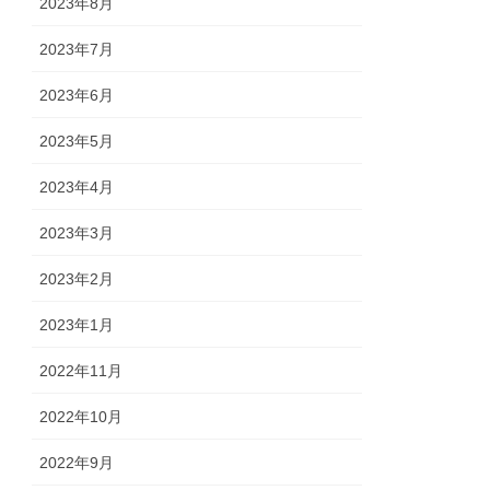
2023年8月
2023年7月
2023年6月
2023年5月
2023年4月
2023年3月
2023年2月
2023年1月
2022年11月
2022年10月
2022年9月