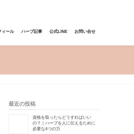
フィール
ハーブ記事
公式LINE
お問い合せ
最近の投稿
資格を取ったらどうすればいい
の？｜ハーブを人に伝えるために
必要な4つの力