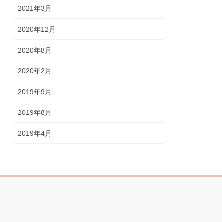
2021年3月
2020年12月
2020年8月
2020年2月
2019年9月
2019年8月
2019年4月