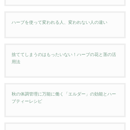
ハーブを使って変われる人、変われない人の違い
捨ててしまうのはもったいない！ハーブの花と茎の活
用法
秋の体調管理に万能に働く「エルダー」の効能とハー
ブティーレシピ