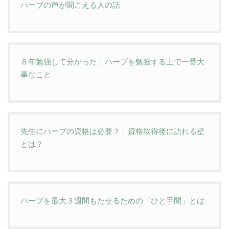
ハーブの声が聞こえる人の話
８年勉強して分かった｜ハーブを勉強する上で一番大
事なこと
先生にハーブの資格は必要？｜資格取得後に訪れる壁
とは？
ハーブを最大３週間もたせるための「ひと手間」とは