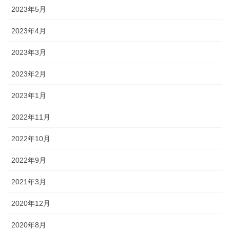
2023年5月
2023年4月
2023年3月
2023年2月
2023年1月
2022年11月
2022年10月
2022年9月
2021年3月
2020年12月
2020年8月