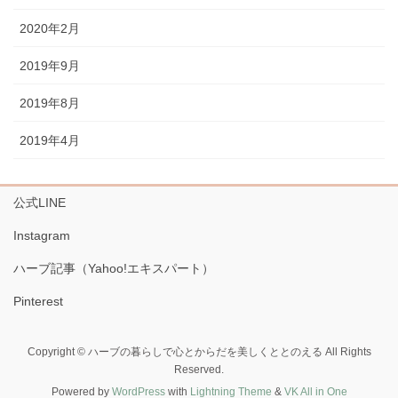
2020年2月
2019年9月
2019年8月
2019年4月
公式LINE
Instagram
ハーブ記事（Yahoo!エキスパート）
Pinterest
Copyright © ハーブの暮らしで心とからだを美しくととのえる All Rights
Reserved.
Powered by
WordPress
with
Lightning Theme
&
VK All in One