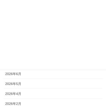
カテゴリー
ハーブコラム
ハーブレシピ
ハーブレッスン
未分類
アーカイブ
2026年7月
2026年6月
2026年5月
2026年4月
2026年2月