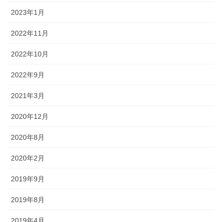
2023年1月
2022年11月
2022年10月
2022年9月
2021年3月
2020年12月
2020年8月
2020年2月
2019年9月
2019年8月
2019年4月