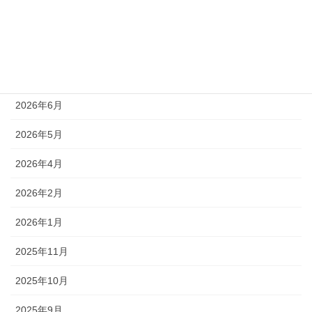
未分類
アーカイブ
2026年7月
2026年6月
2026年5月
2026年4月
2026年2月
2026年1月
2025年11月
2025年10月
2025年9月