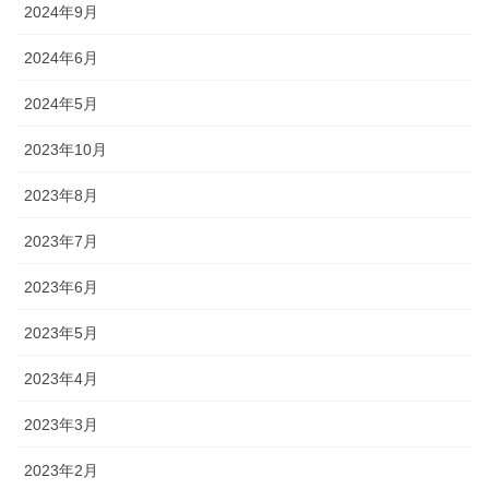
2024年9月
2024年6月
2024年5月
2023年10月
2023年8月
2023年7月
2023年6月
2023年5月
2023年4月
2023年3月
2023年2月