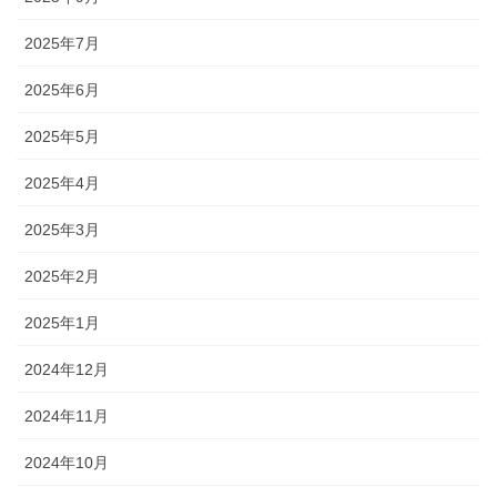
2025年7月
2025年6月
2025年5月
2025年4月
2025年3月
2025年2月
2025年1月
2024年12月
2024年11月
2024年10月