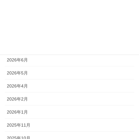
ハーブレッスン
未分類
アーカイブ
2026年7月
2026年6月
2026年5月
2026年4月
2026年2月
2026年1月
2025年11月
2025年10月