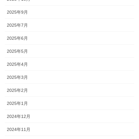
2025年9月
2025年7月
2025年6月
2025年5月
2025年4月
2025年3月
2025年2月
2025年1月
2024年12月
2024年11月