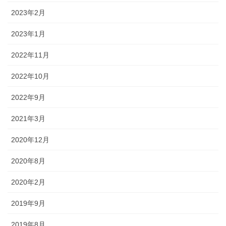
2023年2月
2023年1月
2022年11月
2022年10月
2022年9月
2021年3月
2020年12月
2020年8月
2020年2月
2019年9月
2019年8月