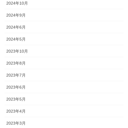
2024年10月
2024年9月
2024年6月
2024年5月
2023年10月
2023年8月
2023年7月
2023年6月
2023年5月
2023年4月
2023年3月