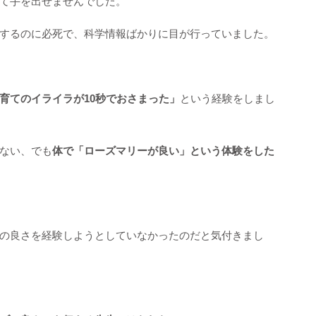
て手を出せませんでした。
するのに必死で、科学情報ばかりに目が行っていました。
育てのイライラが10秒でおさまった」
という経験をしまし
ない、でも
体で「ローズマリーが良い」という体験をした
の良さを経験しようとしていなかったのだと気付きまし