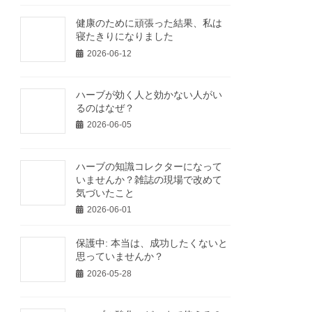
健康のために頑張った結果、私は
寝たきりになりました
2026-06-12
ハーブが効く人と効かない人がい
るのはなぜ？
2026-06-05
ハーブの知識コレクターになって
いませんか？雑誌の現場で改めて
気づいたこと
2026-06-01
保護中: 本当は、成功したくないと
思っていませんか？
2026-05-28