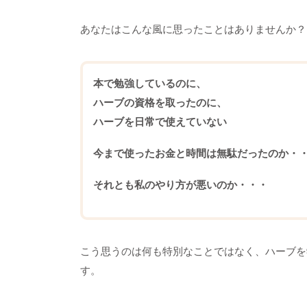
あなたはこんな風に思ったことはありませんか？
本で勉強しているのに、
ハーブの資格を取ったのに、
ハーブを日常で使えていない
今まで使ったお金と時間は無駄だったのか・
それとも私のやり方が悪いのか・・・
こう思うのは何も特別なことではなく、ハーブを
す。