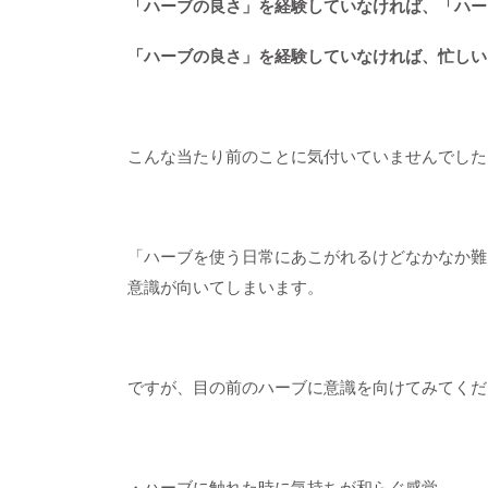
「ハーブの良さ」を経験していなければ、「ハー
「ハーブの良さ」を経験していなければ、忙しい
こんな当たり前のことに気付いていませんでした
「ハーブを使う日常にあこがれるけどなかなか難
意識が向いてしまいます。
ですが、目の前のハーブに意識を向けてみてくだ
・ハーブに触れた時に気持ちが和らぐ感覚