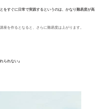
とをすぐに日常で実践するというのは、かなり難易度が高
講座を作るとなると、さらに難易度は上がります。
れられない』