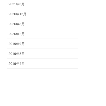
2021年3月
2020年12月
2020年8月
2020年2月
2019年9月
2019年8月
2019年4月