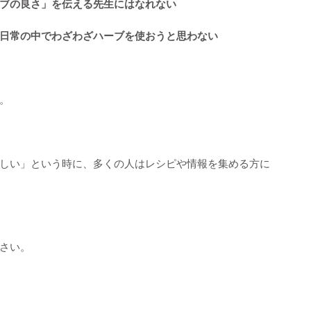
ブの良さ」を伝える先生にはなれない
日常の中でわざわざハーブを使おうと思わない
。
しい」という時に、多くの人はレシピや情報を集める方に
さい。