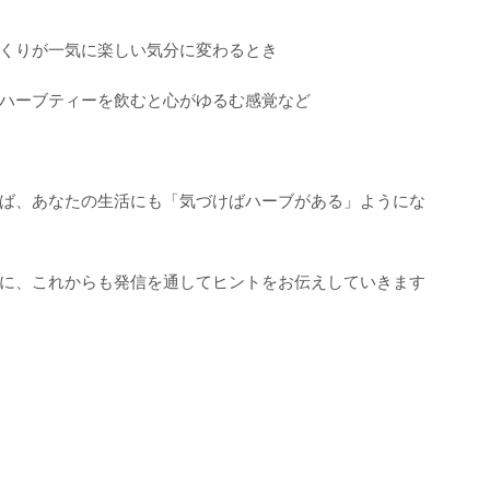
くりが一気に楽しい気分に変わるとき
ハーブティーを飲むと心がゆるむ感覚など
ば、あなたの生活にも「気づけばハーブがある」ようにな
に、これからも発信を通してヒントをお伝えしていきます