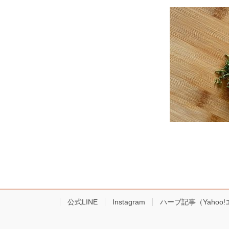
公式LINE
Instagram
ハーブ記事（Yahoo