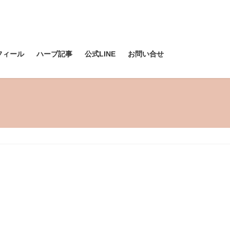
フィール
ハーブ記事
公式LINE
お問い合せ