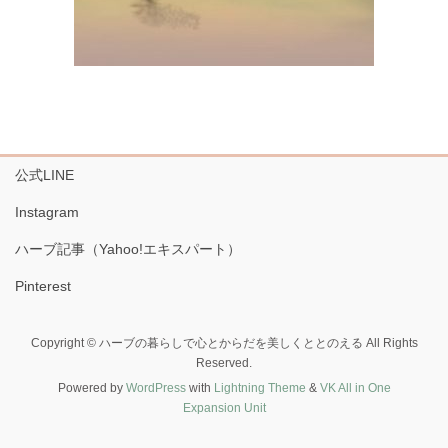
公式LINE
Instagram
ハーブ記事（Yahoo!エキスパート）
Pinterest
Copyright © ハーブの暮らしで心とからだを美しくととのえる All Rights
Reserved.
Powered by
WordPress
with
Lightning Theme
&
VK All in One
Expansion Unit