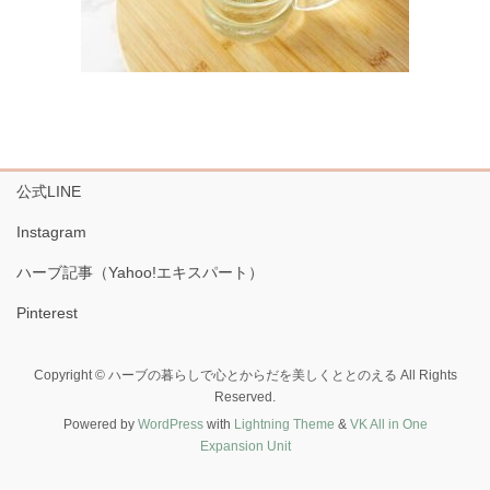
公式LINE
Instagram
ハーブ記事（Yahoo!エキスパート）
Pinterest
Copyright © ハーブの暮らしで心とからだを美しくととのえる All Rights
Reserved.
Powered by
WordPress
with
Lightning Theme
&
VK All in One
Expansion Unit