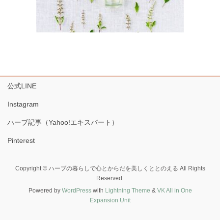
公式LINE
Instagram
ハーブ記事（Yahoo!エキスパート）
Pinterest
Copyright © ハーブの暮らしで心とからだを美しくととのえる All Rights
Reserved.
Powered by
WordPress
with
Lightning Theme
&
VK All in One
Expansion Unit