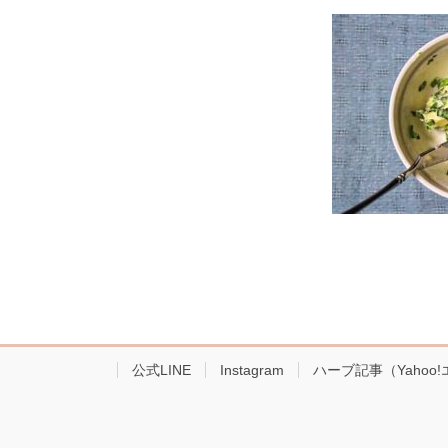
公式LINE
Instagram
ハーブ記事（Yahoo