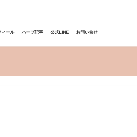
フィール
ハーブ記事
公式LINE
お問い合せ