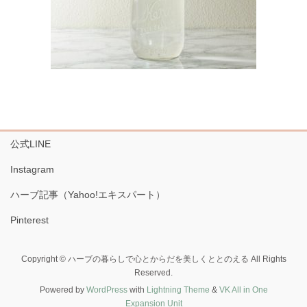
公式LINE
Instagram
ハーブ記事（Yahoo!エキスパート）
Pinterest
Copyright © ハーブの暮らしで心とからだを美しくととのえる All Rights
Reserved.
Powered by
WordPress
with
Lightning Theme
&
VK All in One
Expansion Unit