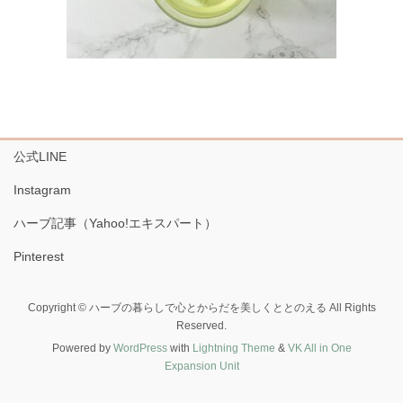
公式LINE
Instagram
ハーブ記事（Yahoo!エキスパート）
Pinterest
Copyright © ハーブの暮らしで心とからだを美しくととのえる All Rights
Reserved.
Powered by
WordPress
with
Lightning Theme
&
VK All in One
Expansion Unit