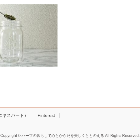
!エキスパート）
Pinterest
Copyright © ハーブの暮らしで心とからだを美しくととのえる All Rights Reserved.