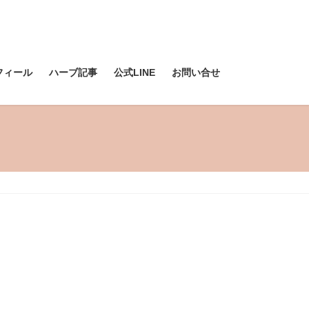
フィール
ハーブ記事
公式LINE
お問い合せ