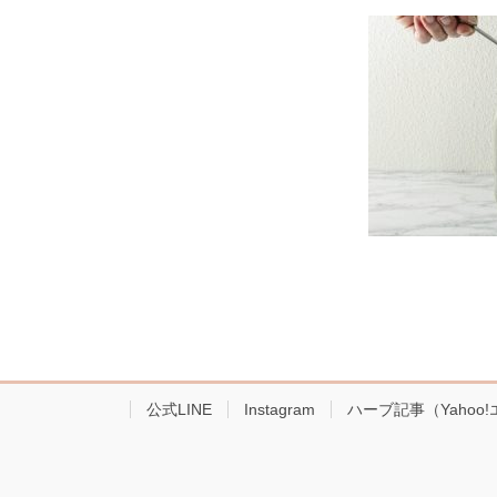
公式LINE
Instagram
ハーブ記事（Yahoo