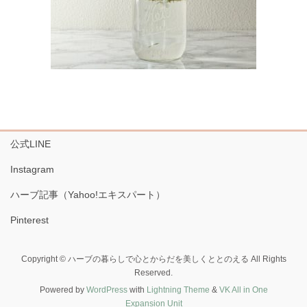
公式LINE
Instagram
ハーブ記事（Yahoo!エキスパート）
Pinterest
Copyright © ハーブの暮らしで心とからだを美しくととのえる All Rights
Reserved.
Powered by
WordPress
with
Lightning Theme
&
VK All in One
Expansion Unit